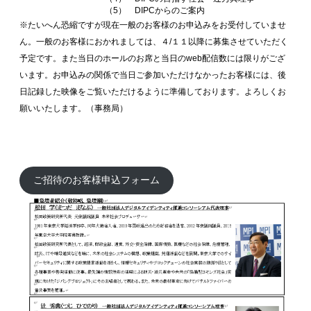
（5） DIPCからのご案内
※たいへん恐縮ですが現在一般のお客様のお申込みをお受付していませ
ん。一般のお客様におかれましては、４/１１以降に募集させていただく
予定です。また当日のホールのお席と当日のweb配信数には限りがござ
います。お申込みの関係で当日ご参加いただけなかったお客様には、後
日記録した映像をご覧いただけるように準備しております。よろしくお
願いいたします。（事務局）
ご招待のお客様申込フォーム