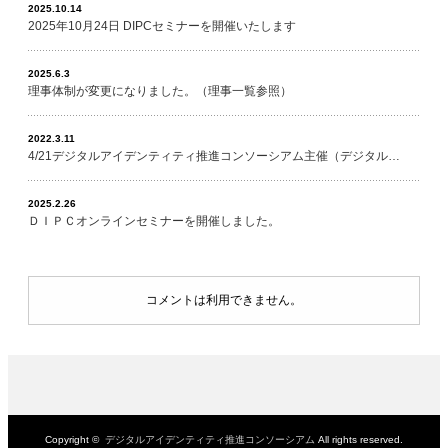
2025.10.14
2025年10月24日 DIPCセミナーを開催いたします
2025.6.3
理事体制が変更になりました。（理事一覧参照）
2022.3.11
4/21デジタルアイデンティティ推進コンソーシアム主催（デジタル…
2025.2.26
ＤＩＰＣオンラインセミナーを開催しました。
コメントは利用できません。
Copyright ©
デジタルアイデンティティ推進コンソーシアム
All rights reserved.