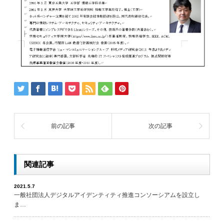
前の記事
次の記事
関連記事
2021.5.7
一般社団法人デジタルアイデンティティ推進コンソーシアムを設立し
ま…